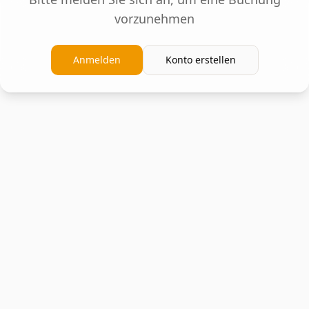
vorzunehmen
Anmelden
Konto erstellen